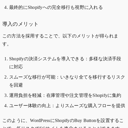
最終的にShopifyへの完全移行も視野に入れる
導入のメリット
この方法を採用することで、以下のメリットが得られま
す。
Shopifyの決済システムを導入できる：多様な決済手段
に対応
スムーズな移行が可能：いきなり全てを移行するリスク
を回避
運用負担を軽減：在庫管理や注文管理をShopifyに集約
ユーザー体験の向上：よりスムーズな購入フローを提供
このように、WordPressにShopifyのBuy Buttonを設置するこ