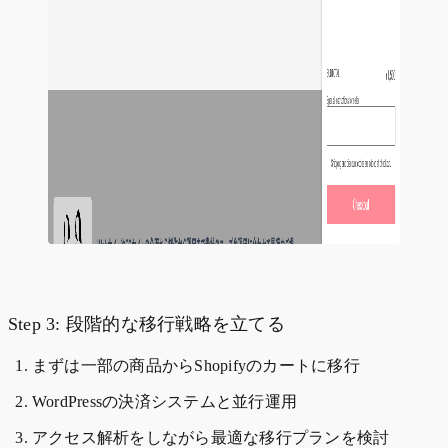
Step 3: 段階的な移行戦略を立てる
まずは一部の商品からShopifyのカートに移行
WordPressの決済システムと並行運用
アクセス解析をしながら最適な移行プランを検討