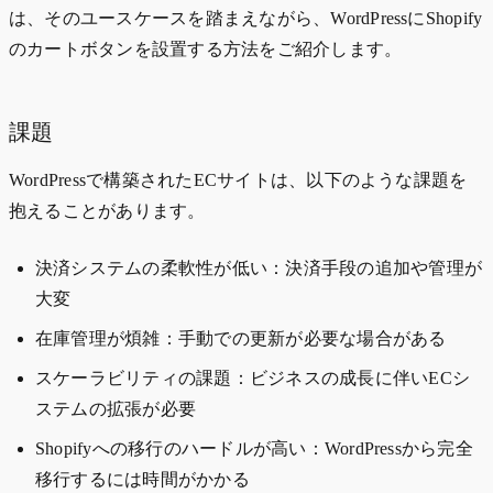
は、そのユースケースを踏まえながら、WordPressにShopify
のカートボタンを設置する方法をご紹介します。
課題
WordPressで構築されたECサイトは、以下のような課題を
抱えることがあります。
決済システムの柔軟性が低い：決済手段の追加や管理が
大変
在庫管理が煩雑：手動での更新が必要な場合がある
スケーラビリティの課題：ビジネスの成長に伴いECシ
ステムの拡張が必要
Shopifyへの移行のハードルが高い：WordPressから完全
移行するには時間がかかる