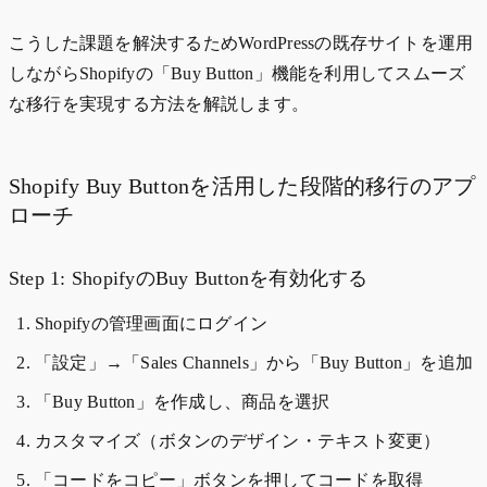
こうした課題を解決するためWordPressの既存サイトを運用
しながらShopifyの「Buy Button」機能を利用してスムーズ
な移行を実現する方法を解説します。
Shopify Buy Buttonを活用した段階的移行のアプ
ローチ
Step 1: ShopifyのBuy Buttonを有効化する
Shopifyの管理画面にログイン
「設定」→「Sales Channels」から「Buy Button」を追加
「Buy Button」を作成し、商品を選択
カスタマイズ（ボタンのデザイン・テキスト変更）
「コードをコピー」ボタンを押してコードを取得