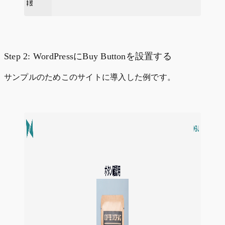
Step 2: WordPressにBuy Buttonを設置する
サンプルのためこのサイトに導入した例です。