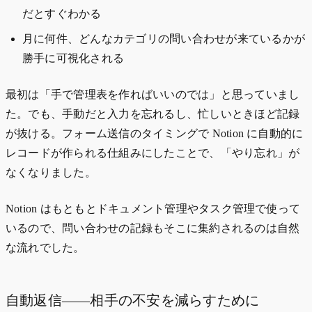
だとすぐわかる
月に何件、どんなカテゴリの問い合わせが来ているかが
勝手に可視化される
最初は「手で管理表を作ればいいのでは」と思っていまし
た。でも、手動だと入力を忘れるし、忙しいときほど記録
が抜ける。フォーム送信のタイミングで Notion に自動的に
レコードが作られる仕組みにしたことで、「やり忘れ」が
なくなりました。
Notion はもともとドキュメント管理やタスク管理で使って
いるので、問い合わせの記録もそこに集約されるのは自然
な流れでした。
自動返信——相手の不安を減らすために