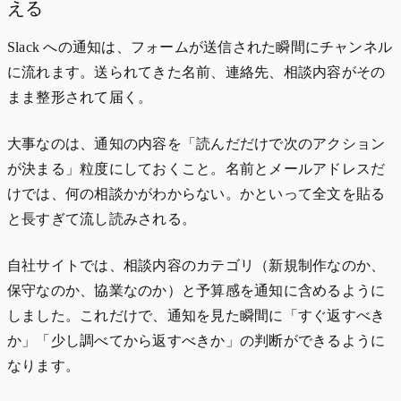
える
Slack への通知は、フォームが送信された瞬間にチャンネル
に流れます。送られてきた名前、連絡先、相談内容がその
まま整形されて届く。
大事なのは、通知の内容を「読んだだけで次のアクション
が決まる」粒度にしておくこと。名前とメールアドレスだ
けでは、何の相談かがわからない。かといって全文を貼る
と長すぎて流し読みされる。
自社サイトでは、相談内容のカテゴリ（新規制作なのか、
保守なのか、協業なのか）と予算感を通知に含めるように
しました。これだけで、通知を見た瞬間に「すぐ返すべき
か」「少し調べてから返すべきか」の判断ができるように
なります。