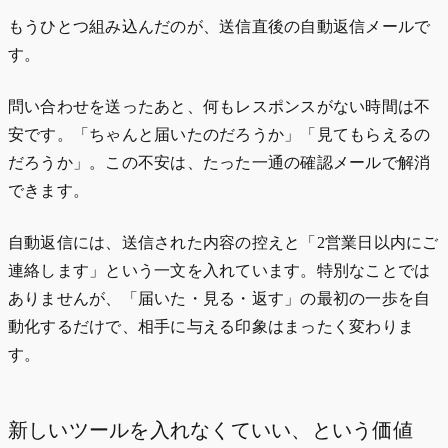
もうひとつ組み込んだのが、送信直後の自動返信メールで
す。
問い合わせを送ったあと、何もレスポンスがない時間は不
安です。「ちゃんと届いたのだろうか」「見てもらえるの
だろうか」。この不安は、たった一通の確認メールで解消
できます。
自動返信には、送信された内容の控えと「2営業日以内にご
連絡します」という一文を入れています。特別なことでは
ありませんが、「届いた・見る・返す」の最初の一歩を自
動化するだけで、相手に与える印象はまったく変わりま
す。
新しいツールを入れなくていい、という価値