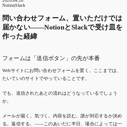
2026.04.20
Notion
Slack
問い合わせフォーム、置いただけでは
届かない——NotionとSlackで受け皿を
作った経緯
フォームは「送信ボタン」の先が本番
Webサイトにお問い合わせフォームを置く。ここまでは、
たいていのサイトでやっていることです。
でも、送信されたあとの流れはどうなっているでしょう
か。
メールが届く。気づく。内容を読む。誰が対応するか決め
る。返信する。——このあいだに半日、場合によっては一