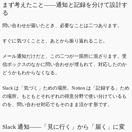
まず考えたこと——通知と記録を分けて設計す
る
問い合わせが届いたとき、必要なことは二つあります。
すぐに気づくことと、あとから振り返れること。
メール通知だけだと、この二つが一箇所に混ざります。受
信ボックスのなかに問い合わせが埋もれて、対応したのか
どうかもわからなくなる。
Slack は「気づく」ための場所。Notion は「記録する」ため
の場所。もともとそれぞれの得意分野で使い分けているも
のを、問い合わせ対応でもそのまま活かす形です。
Slack 通知——「見に行く」から「届く」に変