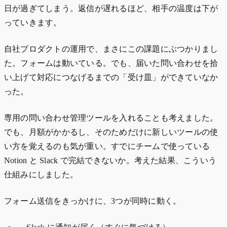
日が過ぎてしまう。返信が遅れるほど、相手の温度は下が
っていきます。
自社プロダクトの運用で、まさにこの課題にぶつかりまし
た。フォームは動いている。でも、届いた問い合わせを拾
い上げて対応につなげるまでの「受け皿」ができていなか
った。
専用の問い合わせ管理ツールを入れることも考えました。
でも、月額がかかるし、そのためだけに新しいツールの使
い方を覚えるのも気が重い。すでにチームで使っている
Notion と Slack で完結できないか。考えた結果、こういう
仕組みにしました。
フォーム送信をきっかけに、3つが同時に動く。