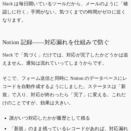
Slack は毎日開いているツールだから、メールのように「確
認しに行く」手間がない。気づくまでの時間がゼロに近く
なります。
Notion 記録——対応漏れを仕組みで防ぐ
Slack で「気づく」だけでは、対応が完了したかどうかは追
えません。通知は流れていってしまうからです。
そこで、フォーム送信と同時に Notion のデータベースにレ
コードを自動作成するようにしました。ステータスは「新
規」で入り、対応が終わったら「完了」に変える。これだ
けのことですが、効果は大きい。
誰がいつ対応したかが履歴として残る
「新規」のまま残っているレコードがあれば、対応漏れ