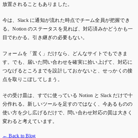
放置されることもありました。
今は、Slack に通知が流れた時点でチーム全員が把握でき
る。Notion のステータスを見れば、対応済みかどうかも一
目でわかる。引き継ぎの必要もない。
フォームを「置く」だけなら、どんなサイトでもできま
す。でも、届いた問い合わせを確実に拾い上げて、対応に
つなげるところまでを設計しておかないと、せっかくの接
点を取りこぼしてしまう。
その受け皿は、すでに使っている Notion と Slack だけで十
分作れる。新しいツールを足すのではなく、今あるものの
使い方を少し広げるだけで、問い合わせ対応の質は大きく
変わると考えています。
← Back to Blog