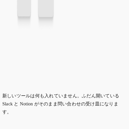
新しいツールは何も入れていません。ふだん開いている
Slack と Notion がそのまま問い合わせの受け皿になりま
す。