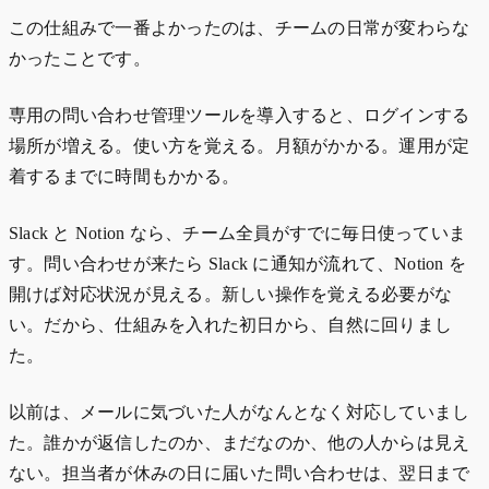
この仕組みで一番よかったのは、チームの日常が変わらな
かったことです。
専用の問い合わせ管理ツールを導入すると、ログインする
場所が増える。使い方を覚える。月額がかかる。運用が定
着するまでに時間もかかる。
Slack と Notion なら、チーム全員がすでに毎日使っていま
す。問い合わせが来たら Slack に通知が流れて、Notion を
開けば対応状況が見える。新しい操作を覚える必要がな
い。だから、仕組みを入れた初日から、自然に回りまし
た。
以前は、メールに気づいた人がなんとなく対応していまし
た。誰かが返信したのか、まだなのか、他の人からは見え
ない。担当者が休みの日に届いた問い合わせは、翌日まで