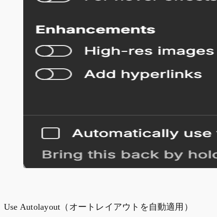
Use Autolayout（オートレイアウトを自動適用）