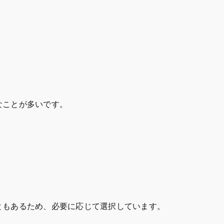
なことが多いです。
ともあるため、必要に応じて選択しています。