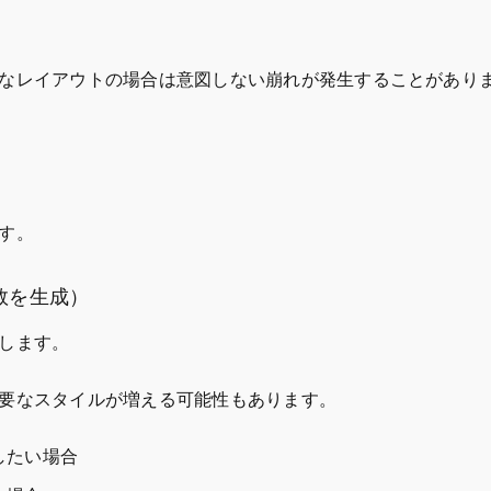
なレイアウトの場合は意図しない崩れが発生することがあり
す。
ルと変数を生成）
します。
要なスタイルが増える可能性もあります。
したい場合