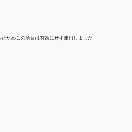
ったためこの項目は有効にせず運用しました。