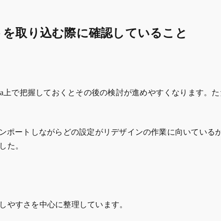
存サイトを取り込む際に確認していること
ma上で把握しておくとその後の検討が進めやすくなります。
ンポートしながらどの設定がリデザインの作業に向いている
した。
しやすさを中心に整理しています。