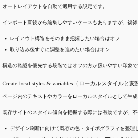
オートレイアウトを自動で適用する設定です。
インポート直後から編集しやすいケースもありますが、複雑
レイアウト構造をそのまま把握したい場合はオフ
取り込み後すぐに調整を進めたい場合はオン
構造の確認を優先する段階ではオフの方が扱いやすい印象で
Create local styles & variables（ローカルスタイ
ページ内のテキストやカラーをローカルスタイルとして生成
既存サイトのスタイル傾向を把握する際には有効ですが、不
デザイン刷新に向けて既存の色・タイポグラフィを整理