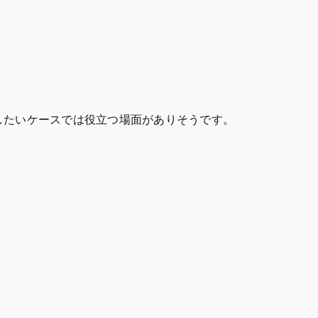
したいケースでは役立つ場面がありそうです。