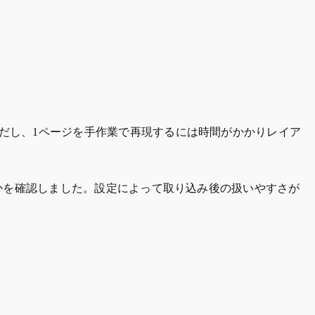
ただし、1ページを手作業で再現するには時間がかかりレイア
かを確認しました。設定によって取り込み後の扱いやすさが