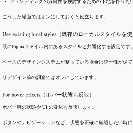
ブランディングの方向性を検討するための下地を作りた
こうした場面ではオンにしておくと役立ちます。
Use existing local styles（既存のローカルスタイルを
既にFigmaファイル内にあるスタイルと共通化する設定です
ベースのデザインシステムが整っている場合は統一性が保て
リデザイン前の調査ではオフにしています。
For hover effects（ホバー状態も反映）
ホバー時の状態や UI の変化を反映します。
ボタンやナビゲーションなど、状態を正確に確認したい時に