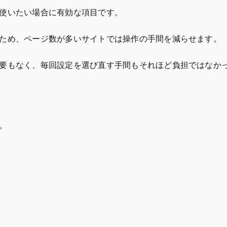
使いたい場合に有効な項目です。
ため、ページ数が多いサイトでは操作の手間を減らせます。
要もなく、毎回設定を選び直す手間もそれほど負担ではなか
。