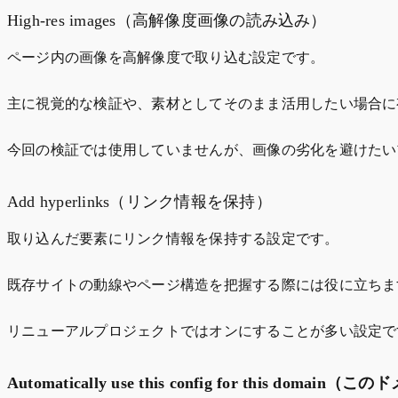
High-res images（高解像度画像の読み込み）
ページ内の画像を高解像度で取り込む設定です。
主に視覚的な検証や、素材としてそのまま活用したい場合に
今回の検証では使用していませんが、画像の劣化を避けたい
Add hyperlinks（リンク情報を保持）
取り込んだ要素にリンク情報を保持する設定です。
既存サイトの動線やページ構造を把握する際には役に立ちま
リニューアルプロジェクトではオンにすることが多い設定で
Automatically use this config for this