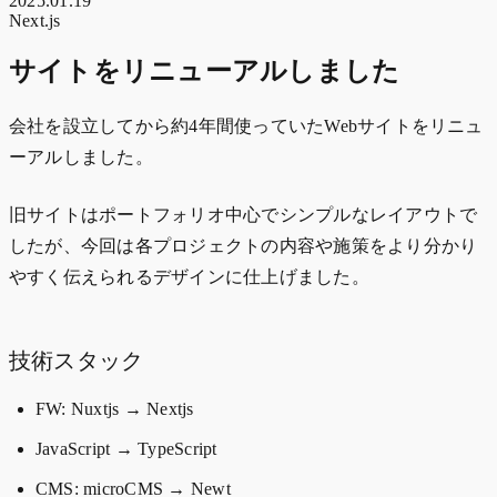
2025.01.19
Next.js
サイトをリニューアルしました
会社を設立してから約4年間使っていたWebサイトをリニュ
ーアルしました。
旧サイトはポートフォリオ中心でシンプルなレイアウトで
したが、今回は各プロジェクトの内容や施策をより分かり
やすく伝えられるデザインに仕上げました。
技術スタック
FW: Nuxtjs → Nextjs
JavaScript → TypeScript
CMS: microCMS → Newt