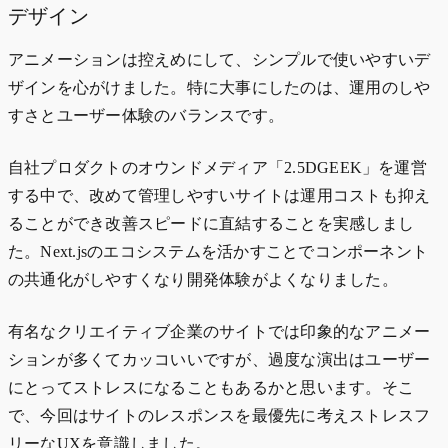
デザイン
アニメーションは控えめにして、シンプルで使いやすいデ
ザインを心がけました。特に大事にしたのは、運用のしや
すさとユーザー体験のバランスです。
自社プロダクトのオウンドメディア「2.5DGEEK」を運営
する中で、改めて管理しやすいサイトは運用コストも抑え
ることができ改善スピードに直結することを実感しまし
た。Next.jsのエコシステムを活かすことでコンポーネント
の共通化がしやすくなり開発体験がよくなりました。
有名なクリエイティブ企業のサイトでは印象的なアニメー
ションが多くてカッコいいですが、過度な演出はユーザー
にとってストレスになることもあるかと思います。そこ
で、今回はサイトのレスポンスを最優先に考えストレスフ
リーなUXを意識しました。