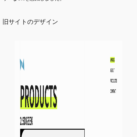
旧サイトのデザイン