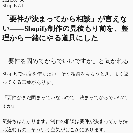
2026.07.06
Shopify
AI
「要件が決まってから相談」が言えな
い——Shopify制作の見積もり前を、整
理から一緒にやる道具にした
「要件を固めてからでいいですか」と聞かれる
Shopifyでお店を作りたい。そう相談をもらうとき、よく返
ってくる言葉があります。
「要件がまだ固まっていないので、決まってからでいいで
すか」
気持ちはわかります。制作の相談は要件が決まってから持
ち込むもの。そういう空気がどこかにあります。