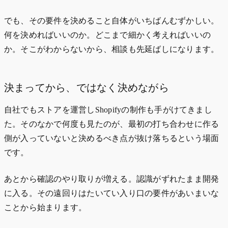
でも、その要件を決めること自体がいちばんむずかしい。
何を決めればいいのか。どこまで細かく考えればいいの
か。そこがわからないから、相談も先延ばしになります。
決まってから、ではなく決めながら
自社でもストアを運営しShopifyの制作も手がけてきまし
た。そのなかで何度も見たのが、最初の打ち合わせに作る
側が入っていないと決めるべき点が抜け落ちるという場面
です。
あとから確認のやり取りが増える。認識がずれたまま開発
に入る。その遠回りはたいてい入り口の要件があいまいな
ことから始まります。