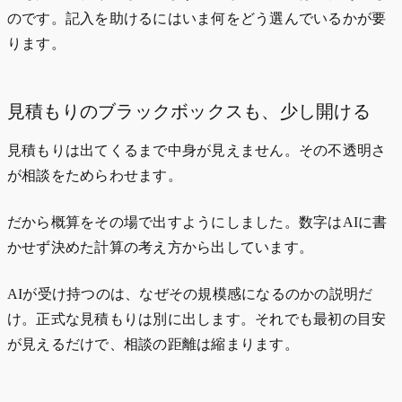
のです。記入を助けるにはいま何をどう選んでいるかが要
ります。
見積もりのブラックボックスも、少し開ける
見積もりは出てくるまで中身が見えません。その不透明さ
が相談をためらわせます。
だから概算をその場で出すようにしました。数字はAIに書
かせず決めた計算の考え方から出しています。
AIが受け持つのは、なぜその規模感になるのかの説明だ
け。正式な見積もりは別に出します。それでも最初の目安
が見えるだけで、相談の距離は縮まります。