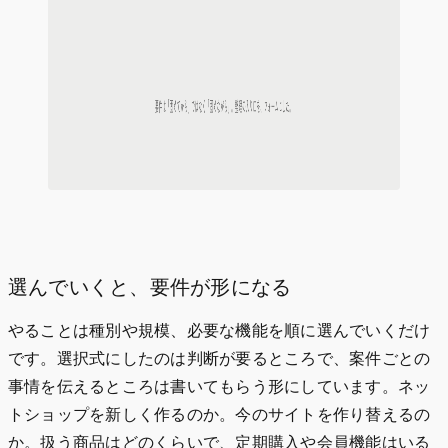
選んでいくと、要件が形になる
やることは種別や規模、必要な機能を順に選んでいくだけ
です。選択式にしたのは判断が要るところで、案件ごとの
事情を伝えるところは書いてもらう形にしています。ネッ
トショップを新しく作るのか。今のサイトを作り替えるの
か。扱う商品はどのくらいで、定期購入や会員機能はいる