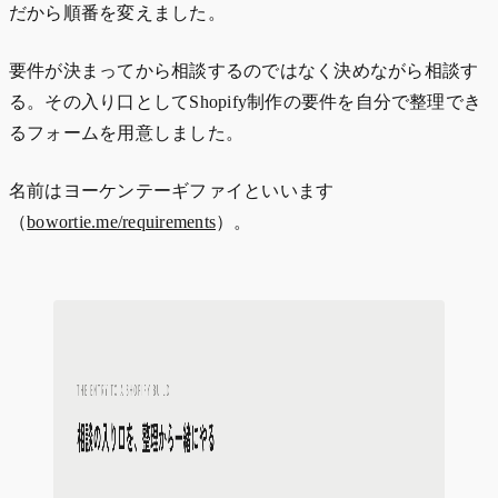
だから順番を変えました。
要件が決まってから相談するのではなく決めながら相談す
る。その入り口としてShopify制作の要件を自分で整理でき
るフォームを用意しました。
名前はヨーケンテーギファイといいます
（
bowortie.me/requirements
）。