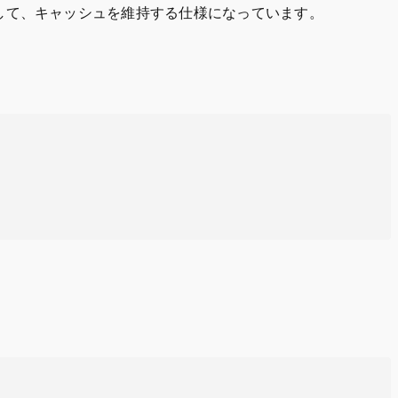
う」と判断して、キャッシュを維持する仕様になっています。