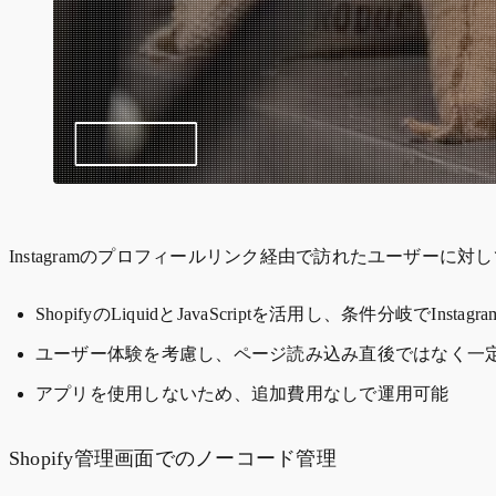
Instagramのプロフィールリンク経由で訪れたユーザー
ShopifyのLiquidとJavaScriptを活用し、条件分岐でI
ユーザー体験を考慮し、ページ読み込み直後ではなく一
アプリを使用しないため、追加費用なしで運用可能
Shopify管理画面でのノーコード管理