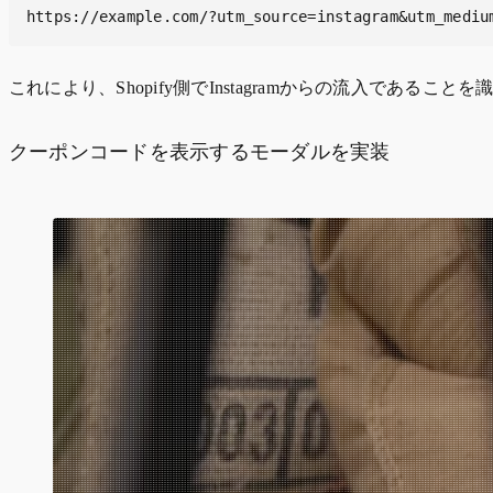
https://example.com/?utm_source=instagram&utm_mediu
これにより、Shopify側でInstagramからの流入であるこ
クーポンコードを表示するモーダルを実装