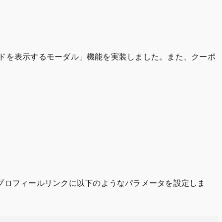
ンコードを表示するモーダル」機能を実装しました。また、クーポ
は、プロフィールリンクに以下のようなパラメータを設定しま