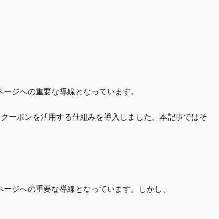
商品ページへの重要な導線となっています。
を分析しクーポンを活用する仕組みを導入しました。本記事ではそ
商品ページへの重要な導線となっています。しかし、