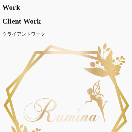
Work
Client Work
クライアントワーク