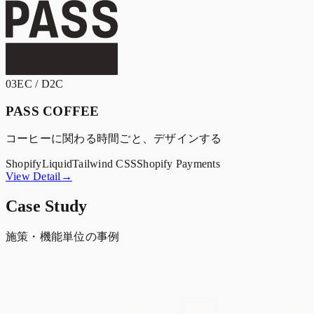
03
EC / D2C
PASS COFFEE
コーヒーに関わる時間ごと、デザインする
Shopify
Liquid
Tailwind CSS
Shopify Payments
View Detail→
Case Study
施策・機能単位の事例