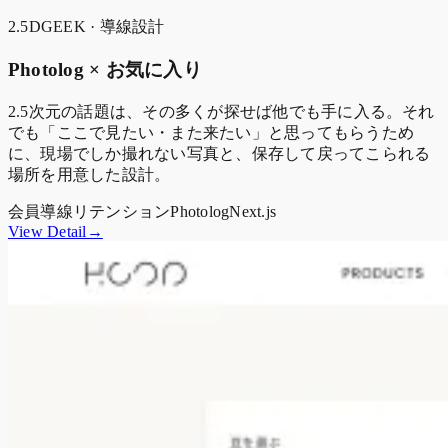
2.5DGEEK · 導線設計
Photolog × お気に入り
2.5次元の話題は、その多くが探せば他でも手に入る。それ
でも「ここで見たい・また来たい」と思ってもらうため
に、現場でしか撮れない写真と、保存して戻ってこられる
場所を用意した設計。
会員導線
リテンション
Photolog
Next.js
View Detail→