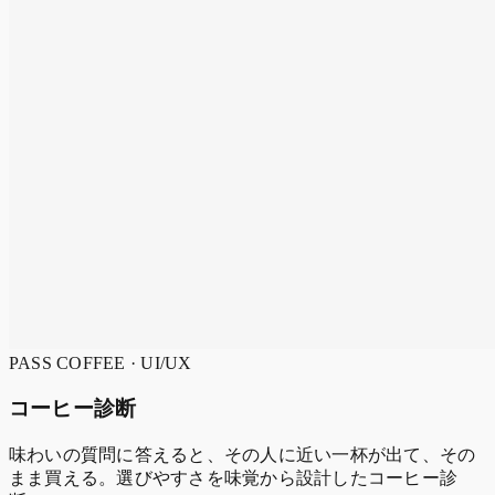
PASS COFFEE · UI/UX
コーヒー診断
味わいの質問に答えると、その人に近い一杯が出て、その
まま買える。選びやすさを味覚から設計したコーヒー診