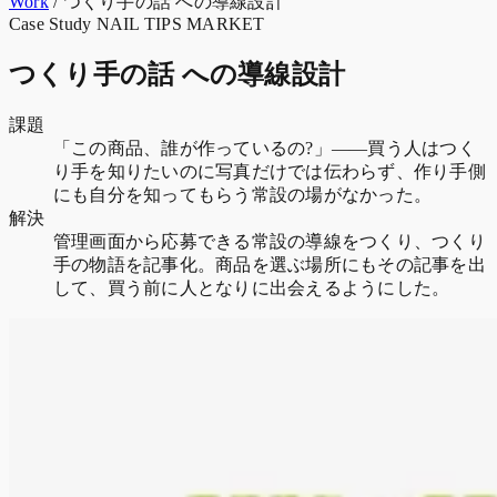
Work
/
つくり手の話 への導線設計
Case Study
NAIL TIPS MARKET
つくり手の話 への導線設計
課題
「この商品、誰が作っているの?」――買う人はつく
り手を知りたいのに写真だけでは伝わらず、作り手側
にも自分を知ってもらう常設の場がなかった。
解決
管理画面から応募できる常設の導線をつくり、つくり
手の物語を記事化。商品を選ぶ場所にもその記事を出
して、買う前に人となりに出会えるようにした。