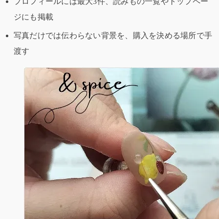
プロフィールには最大3件、読みもの一覧やトップペー
ジにも掲載
写真だけでは伝わらない背景を、購入を決める場所で手
渡す