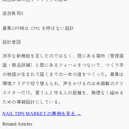
追加負荷0
募集OFF時は CMS を呼ばない設計
設計意図
派手な新機能を足したのではなく、既にある場所（管理画
面・商品詳細）と既にあるフォームをつないで、つくり手
の物語が生まれて届くまでの一本の道をつくった。募集は
環境フラグで切り替えられ、声をかけるのは未掲載のクリ
エイターだけ。買う人と作る人の距離を、無理なく縮める
ための導線設計にしている。
NAIL TIPS MARKET の事例を見る
→
Related Articles