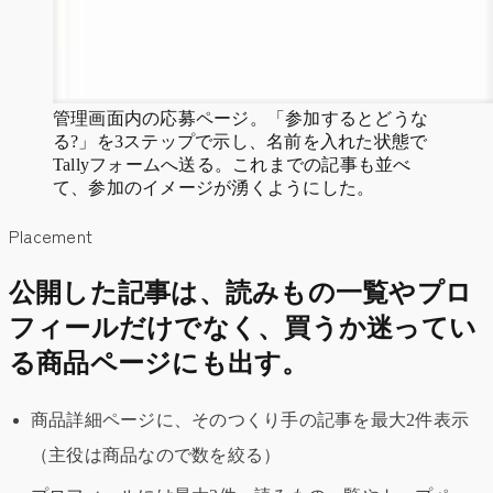
管理画面内の応募ページ。「参加するとどうな
る?」を3ステップで示し、名前を入れた状態で
Tallyフォームへ送る。これまでの記事も並べ
て、参加のイメージが湧くようにした。
Placement
公開した記事は、読みもの一覧やプロ
フィールだけでなく、買うか迷ってい
る商品ページにも出す。
商品詳細ページに、そのつくり手の記事を最大2件表示
（主役は商品なので数を絞る）