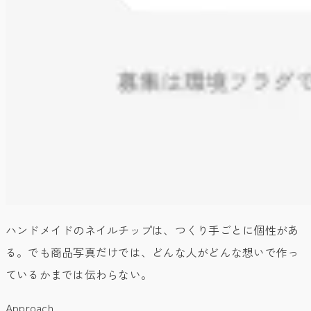
ハンドメイドのネイルチップは、つくり手ごとに個性があ
る。でも商品写真だけでは、どんな人がどんな想いで作っ
ているかまでは伝わらない。
Approach