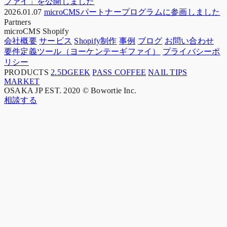
ファイ」を公開しました
2026.01.07
microCMSパートナープログラムに参画しました
Partners
microCMS
Shopify
会社概要
サービス
Shopify制作
事例
ブログ
お問い合わせ
要件定義ツール（ヨーケンテーギファイ）
プライバシーポ
リシー
PRODUCTS
2.5DGEEK
PASS COFFEE
NAIL TIPS
MARKET
OSAKA JP
EST. 2020
© Bowortie Inc.
相談する