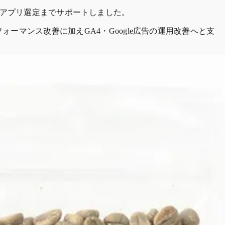
設計・アプリ選定までサポートしました。
マンス改善に加えGA4・Google広告の運用改善へと支