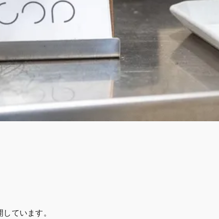
開しています。