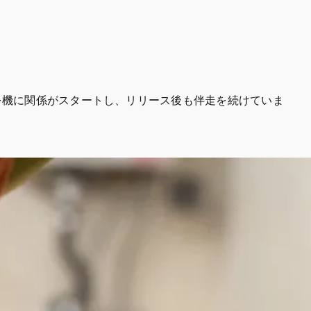
レイスを機に関係がスタートし、リリース後も伴走を続けていま