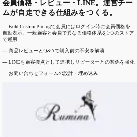
会員価格・レビュー・LINE。運営チー
ムが自走できる仕組みをつくる。
— Bold Custom Pricingで会員にはログイン時に会員価格を
自動表示。一般顧客と会員で異なる価格体系を1つのストア
で運用
— 商品レビューとQ&Aで購入前の不安を解消
— LINEを顧客接点として連携しリピーターとの関係を強化
— お問い合わせフォームの設計・埋め込み