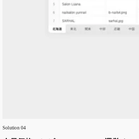
Solution 04