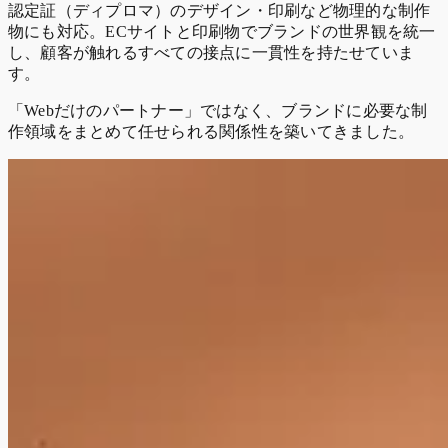
認定証（ディプロマ）のデザイン・印刷など物理的な制作
物にも対応。ECサイトと印刷物でブランドの世界観を統一
し、顧客が触れるすべての接点に一貫性を持たせていま
す。
「Webだけのパートナー」ではなく、ブランドに必要な制
作領域をまとめて任せられる関係性を築いてきました。