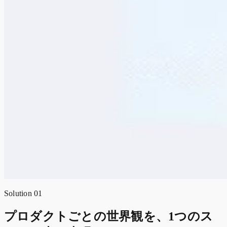
Solution 01
プロダクトごとの世界観を、1つのス