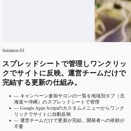
Solution 03
スプレッドシートで管理しワンクリッ
クでサイトに反映。運営チームだけで
完結する更新の仕組み。
—
キャンペーン参加サロンの一覧を地域別タブ（北
海道〜沖縄）のスプレッドシートで管理
—
Google Apps Scriptのカスタムメニューからワンク
リックでサイトに自動反映
—
運営チームだけで更新が完結。開発者への依頼が
不要