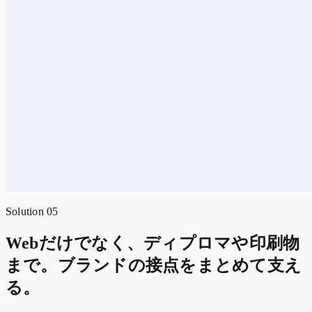
Solution 05
Webだけでなく、ディプロマや印刷物
まで。ブランドの接点をまとめて支え
る。