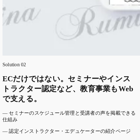
Solution 02
ECだけではない。セミナーやインス
トラクター認定など、教育事業もWeb
で支える。
— セミナーのスケジュール管理と受講者の声を掲載できる
仕組み
— 認定インストラクター・エデュケーターの紹介ページ