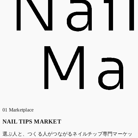
01
Marketplace
NAIL TIPS MARKET
選ぶ人と、つくる人がつながるネイルチップ専門マーケッ