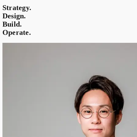
Strategy.
Design.
Build.
Operate.