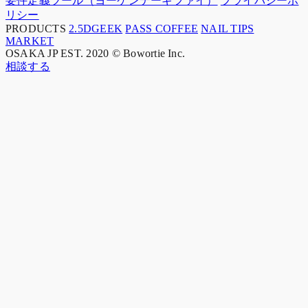
要件定義ツール（ヨーケンテーギファイ）
プライバシーポ
リシー
PRODUCTS
2.5DGEEK
PASS COFFEE
NAIL TIPS
MARKET
OSAKA JP
EST. 2020
© Bowortie Inc.
相談する