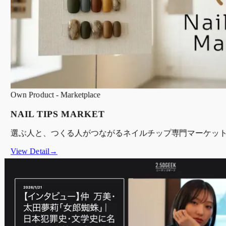
Own Product - Marketplace
NAIL TIPS MARKET
選ぶ人と、つくる人がつながるネイルチップ専門マーケッ
View Detail→