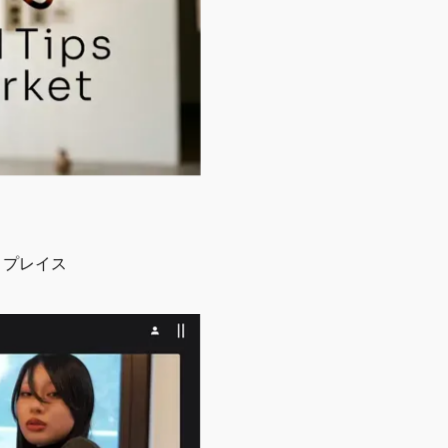
トプレイス