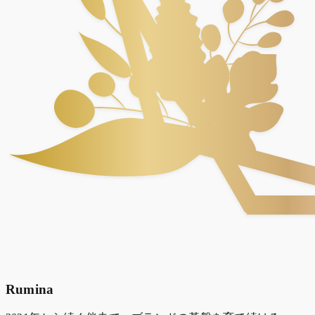
Rumina