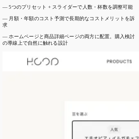
— 5つのプリセット + スライダーで人数・杯数を調整可能
— 月額・年額のコスト予測で長期的なコストメリットを訴
求
— ホームページと商品詳細ページの両方に配置。購入検討
の導線上で自然に触れる設計