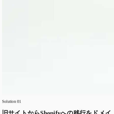
Solution 01
旧サイトからShopifyへの移行をドメイ