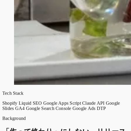
Tech Stack
Shopify
Liquid
SEO
Google Apps Script
Claude API
Google
Slides
GA4
Google Search Console
Google Ads
DTP
Background