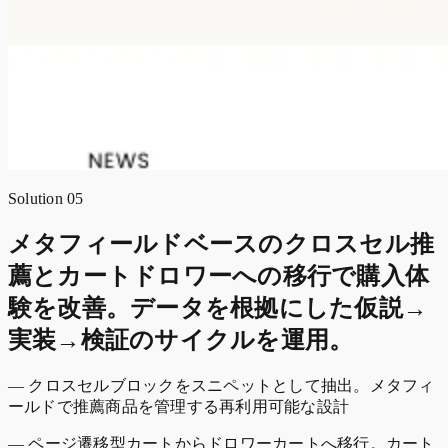
Solution 05
メタフィールドベースのクロスセル推
薦とカートドロワーへの移行で購入体
験を改善。データを根拠にした仮説→
実装→検証のサイクルを運用。
— クロスセルブロックをスニペットとして抽出。メタフィ
ールドで推薦商品を管理する再利用可能な設計
— ページ遷移型カートからドロワーカートへ移行。カート