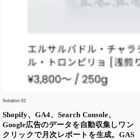
Solution 02
Shopify、GA4、Search Console、
Google広告のデータを自動収集しワン
クリックで月次レポートを生成。GAS