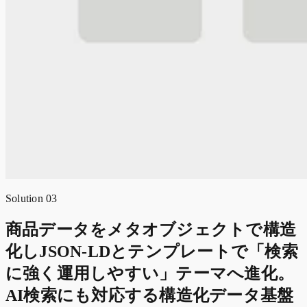
Solution 03
商品データをメタオブジェクトで構造
化しJSON-LDとテンプレートで「検索
に強く運用しやすい」テーマへ進化。
AI検索にも対応する構造化データ基盤