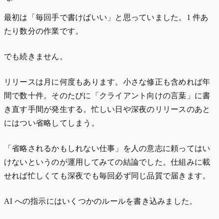
最初は「毎回手で書けばいい」と思っていました。1 件あ
たり数分の作業です。
でも続きません。
リリースは月に何度もあります。小さな修正も含めれば年
間で数十件。そのたびに「クライアント向けの言葉」に書
き直す手間が発生する。忙しい日や深夜のリリースのあと
にはつい省略してしまう。
「省略されるかもしれない仕事」を人の意志に頼ってはい
けないというのが運用してみての結論でした。仕組みに載
せれば忙しくても深夜でも毎回必ず同じ品質で届きます。
AI への指示にはいくつかのルールを書き込みました。