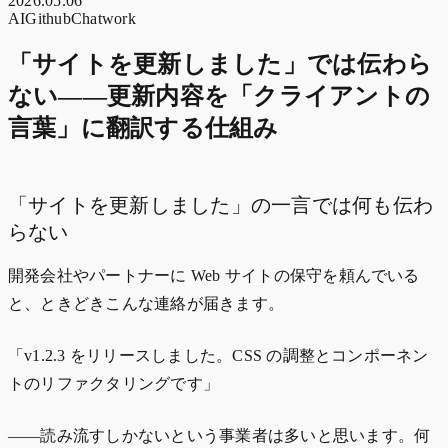
2026.05.06
AI
Github
Chatwork
「サイトを更新しました」では伝わら
ない——更新内容を「クライアントの
言葉」に翻訳する仕組み
「サイトを更新しました」の一言では何も伝わ
らない
開発会社やパートナーに Web サイトの保守を頼んでいる
と、ときどきこんな連絡が届きます。
「v1.2.3 をリリースしました。CSS の調整とコンポーネン
トのリファクタリングです」
——読み流すしかないという事業者は多いと思います。何