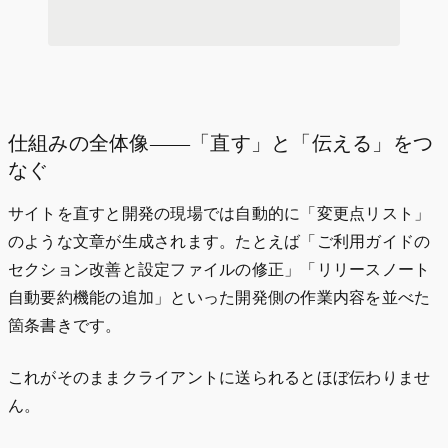
仕組みの全体像——「直す」と「伝える」をつ
なぐ
サイトを直すと開発の現場では自動的に「変更点リスト」
のような文章が生成されます。たとえば「ご利用ガイドの
セクション改善と設定ファイルの修正」「リリースノート
自動要約機能の追加」といった開発側の作業内容を並べた
箇条書きです。
これがそのままクライアントに送られるとほぼ伝わりませ
ん。