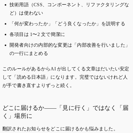
技術用語（CSS、コンポーネント、リファクタリングな
ど）は使わない
「何が変わったか」「どう良くなったか」を説明する
各項目は 1〜2 文で簡潔に
開発者向けの内部的な変更は「内部改善を行いました」
の一行にまとめる
このルールがあるからAI が出してくる文章はだいたい安定
して「読める日本語」になります。完璧ではないけれど人
が手で書き直すよりずっと続く。
どこに届けるか——「見に行く」ではなく「届
く」場所に
翻訳されたお知らせをどこに届けるかも悩みました。