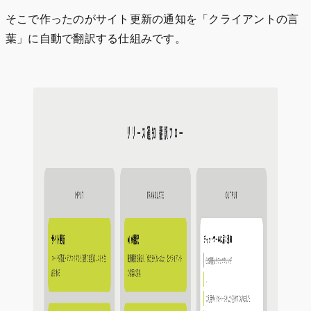
そこで作ったのがサイト更新の通知を「クライアントの言
葉」に自動で翻訳する仕組みです。