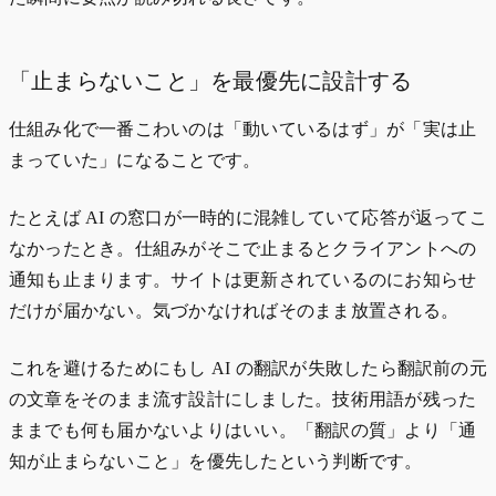
「止まらないこと」を最優先に設計する
仕組み化で一番こわいのは「動いているはず」が「実は止
まっていた」になることです。
たとえば AI の窓口が一時的に混雑していて応答が返ってこ
なかったとき。仕組みがそこで止まるとクライアントへの
通知も止まります。サイトは更新されているのにお知らせ
だけが届かない。気づかなければそのまま放置される。
これを避けるためにもし AI の翻訳が失敗したら翻訳前の元
の文章をそのまま流す設計にしました。技術用語が残った
ままでも何も届かないよりはいい。「翻訳の質」より「通
知が止まらないこと」を優先したという判断です。