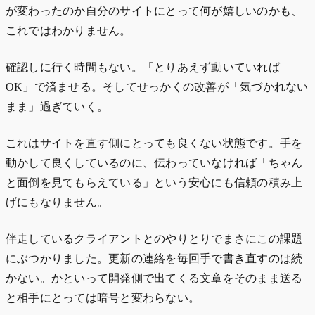
が変わったのか自分のサイトにとって何が嬉しいのかも、
これではわかりません。
確認しに行く時間もない。「とりあえず動いていれば
OK」で済ませる。そしてせっかくの改善が「気づかれない
まま」過ぎていく。
これはサイトを直す側にとっても良くない状態です。手を
動かして良くしているのに、伝わっていなければ「ちゃん
と面倒を見てもらえている」という安心にも信頼の積み上
げにもなりません。
伴走しているクライアントとのやりとりでまさにこの課題
にぶつかりました。更新の連絡を毎回手で書き直すのは続
かない。かといって開発側で出てくる文章をそのまま送る
と相手にとっては暗号と変わらない。