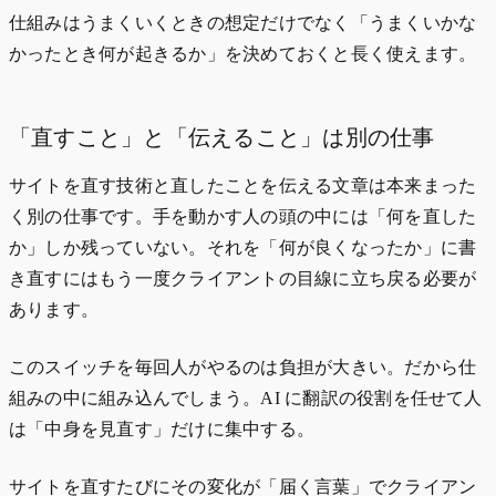
仕組みはうまくいくときの想定だけでなく「うまくいかな
かったとき何が起きるか」を決めておくと長く使えます。
「直すこと」と「伝えること」は別の仕事
サイトを直す技術と直したことを伝える文章は本来まった
く別の仕事です。手を動かす人の頭の中には「何を直した
か」しか残っていない。それを「何が良くなったか」に書
き直すにはもう一度クライアントの目線に立ち戻る必要が
あります。
このスイッチを毎回人がやるのは負担が大きい。だから仕
組みの中に組み込んでしまう。AI に翻訳の役割を任せて人
は「中身を見直す」だけに集中する。
サイトを直すたびにその変化が「届く言葉」でクライアン