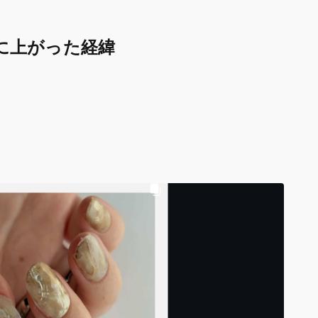
に上がった経緯