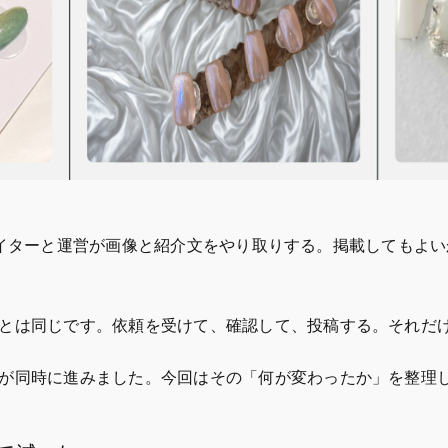
クリエイターと運営が画像と紹介文をやり取りする。掲載しても
とは同じです。依頼を受けて、確認して、投稿する。それだ
が同時に進みました。今回はその「何が変わったか」を整理