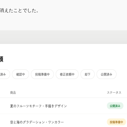
消えたことでした。