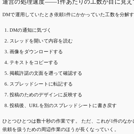
運営の処理速度——1件あたりの工数が目に見え
DMで運用していたとき依頼1件にかかっていた工数を分解
DMの通知に気づく
スレッドを開いて内容を読む
画像をダウンロードする
テキストをコピーする
掲載許諾の文面を遡って確認する
スプレッドシートに転記する
投稿のためのデザインに反映する
投稿後、URLを別のスプレッドシートに書き戻す
ひとつひとつは数十秒の作業です。 ただ、これが1件のな
依頼を扱うための周辺作業のほうが長くなっていく。