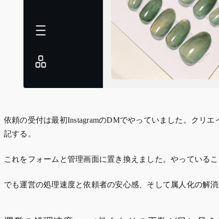
依頼の受付は最初InstagramのDMでやっていました。
記する。
これをフォームと管理画面に置き換えました。やっているこ
でも運営の処理速度と依頼者の安心感、そして属人化の解消