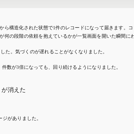
から構造化された状態で1件のレコードになって届きます。コ
が何の段階の依頼を抱えているかが一覧画面を開いた瞬間に
れました。気づくのが遅れることがなくなりました。
。件数が3倍になっても、回り続けるようになりました。
」が消えた
ージがありました。