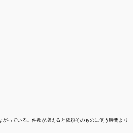
つながっている。件数が増えると依頼そのものに使う時間より