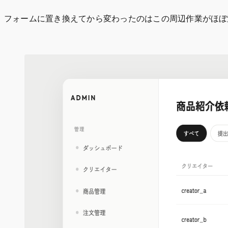
フォームに置き換えてから変わったのはこの周辺作業がほぼ